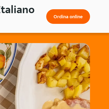
Italiano
Ordina online