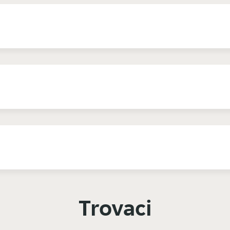
Trovaci