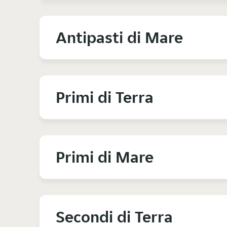
Antipasti di Mare
Primi di Terra
Primi di Mare
Secondi di Terra