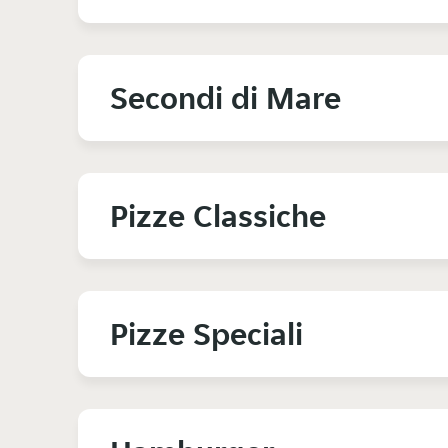
Secondi di Mare
Pizze Classiche
Pizze Speciali