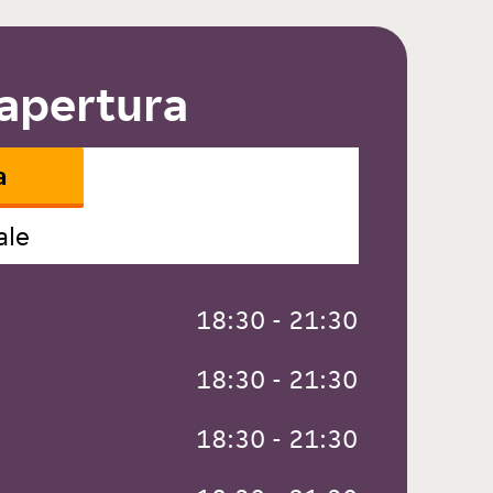
 apertura
a
ale
 18:30 - 21:30
 18:30 - 21:30
 18:30 - 21:30