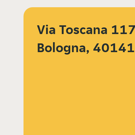
Via Toscana 117
Bologna, 40141