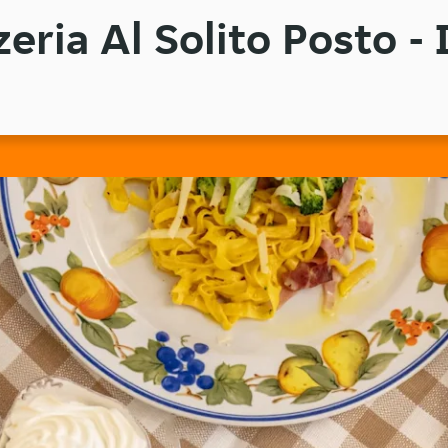
zeria Al Solito Posto - 