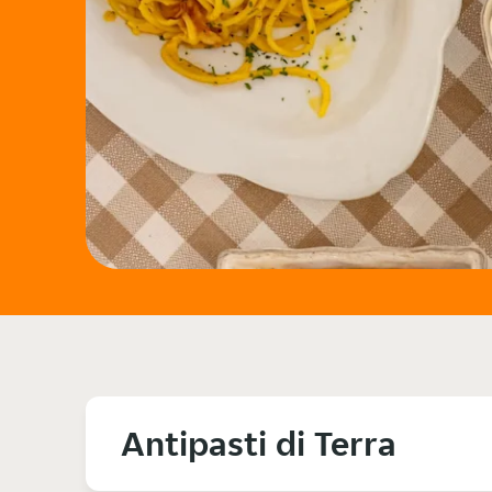
Antipasti di Terra