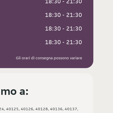
 18:30 - 21:30
 18:30 - 21:30
 18:30 - 21:30
 18:30 - 21:30
Gli orari di consegna possono variare
mo a:
24, 40125, 40126, 40128, 40136, 40137,