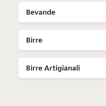
Bevande
Birre
Birre Artigianali